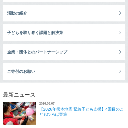
活動の紹介
子どもを取り巻く課題と解決策
企業・団体とのパートナーシップ
ご寄付のお願い
最新ニュース
2026.08.07
【2026年熊本地震 緊急子ども支援】4回目のこ
どもひろば実施