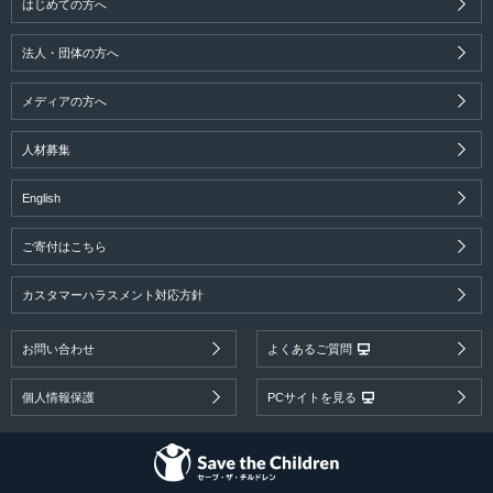
はじめての方へ
法人・団体の方へ
メディアの方へ
人材募集
English
ご寄付はこちら
カスタマーハラスメント対応方針
お問い合わせ
よくあるご質問
個人情報保護
PCサイトを見る