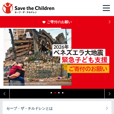
ご寄付のお願い
セーブ・ザ・チルドレンとは