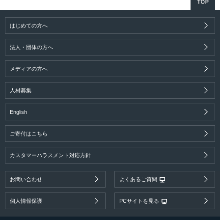
はじめての方へ
法人・団体の方へ
メディアの方へ
人材募集
English
ご寄付はこちら
カスタマーハラスメント対応方針
お問い合わせ
よくあるご質問
個人情報保護
PCサイトを見る