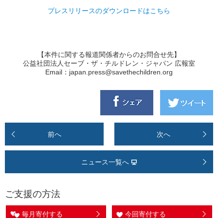
プレスリリースのダウンロードはこちら
【本件に関する報道関係者からのお問合せ先】
公益社団法人セーブ・ザ・チルドレン・ジャパン 広報室
Email：japan.press@savethechildren.org
前へ
次へ
ニュース一覧へ
ご支援の方法
毎月寄付する
今回寄付する