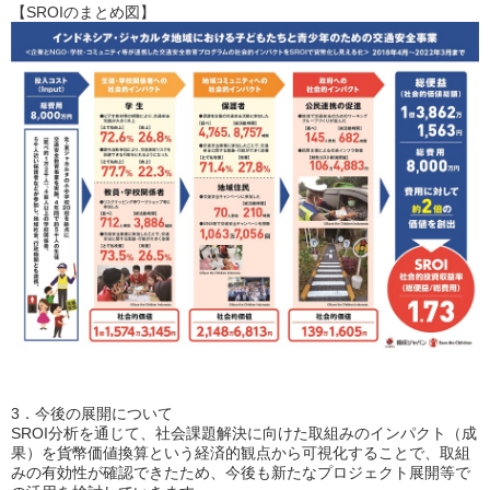
【SROIのまとめ図】
3．今後の展開について
SROI分析を通じて、社会課題解決に向けた取組みのインパクト（成
果）を貨幣価値換算という経済的観点から可視化することで、取組
みの有効性が確認できたため、今後も新たなプロジェクト展開等で