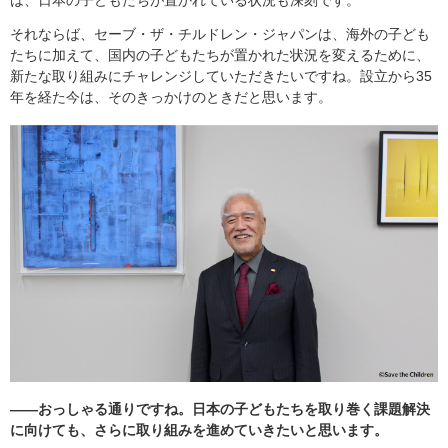
それならば、セーブ・ザ・チルドレン・ジャパンは、海外の子ども
たちに加えて、国内の子どもたちが置かれた状況を変えるために、
新たな取り組みにチャレンジしていただきたいですね。設立から35
年を経た今は、そのきっかけのときだと思います。
――おっしゃる通りですね。日本の子どもたちを取り巻く課題解決
に向けても、さらに取り組みを進めていきたいと思います。