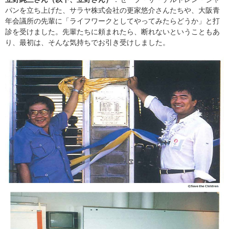
パンを立ち上げた、サラヤ株式会社の更家悠介さんたちや、大阪青
年会議所の先輩に「ライフワークとしてやってみたらどうか」と打
診を受けました。先輩たちに頼まれたら、断れないということもあ
り、最初は、そんな気持ちでお引き受けしました。