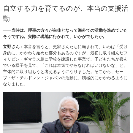
自立する力を育てるのが、本当の支援活
動
――当時は、理事の方々が主体となって海外での活動を進めていた
そうですね。実際に現地に行かれて、いかがでしたか。
立野さん
：本音を言うと、更家さんたちに頼まれて、いわば「受け
身的に」かかわり始めた部分もあるのですが、最初に取り組んだフ
ィリピン・ギマラス島に学校を建設した事業で、子どもたちが喜ん
でいる様子を見て、「これは本気でやらなければいけないな」と、
主体的に取り組もうと考えるようになりました。そこから、セー
ブ・ザ・チルドレン・ジャパンの活動に、積極的にかかわるように
なりました。