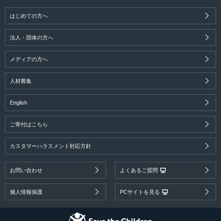
はじめての方へ
法人・団体の方へ
メディアの方へ
人材募集
English
ご寄付はこちら
カスタマーハラスメント対応方針
お問い合わせ
よくあるご質問
個人情報保護
PCサイトを見る