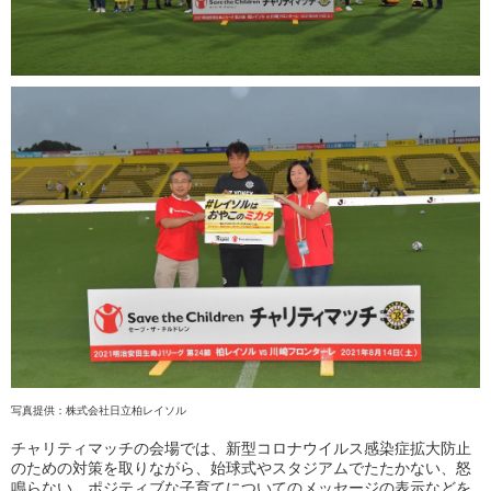
写真提供：株式会社日立柏レイソル
チャリティマッチの会場では、新型コロナウイルス感染症拡大防止
のための対策を取りながら、始球式やスタジアムでたたかない、怒
鳴らない、ポジティブな子育てについてのメッセージの表示などを