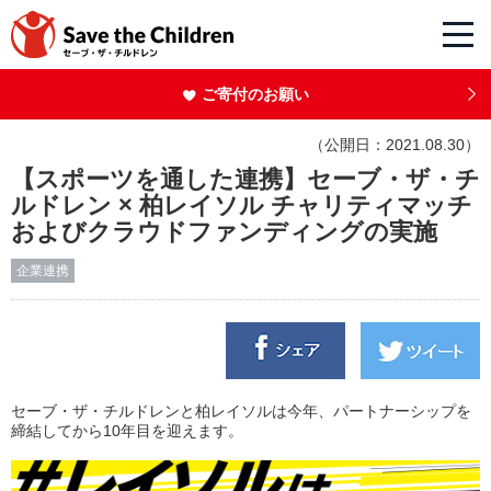
ご寄付のお願い
（公開日：2021.08.30）
【スポーツを通した連携】セーブ・ザ・チ
ルドレン × 柏レイソル チャリティマッチ
およびクラウドファンディングの実施
企業連携
セーブ・ザ・チルドレンと柏レイソルは今年、パートナーシップを
締結してから10年目を迎えます。