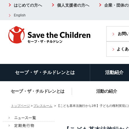
はじめての方へ
個人支援者の方へ
企業・団体の
English
お問
よくあ
セーブ・ザ・チルドレンとは
活動紹介
セーブ・ザ・チルドレンとは
活動の紹介
トップページ
>
プレスルーム
> 【こども基本法施行から1年】子どもの権利実現