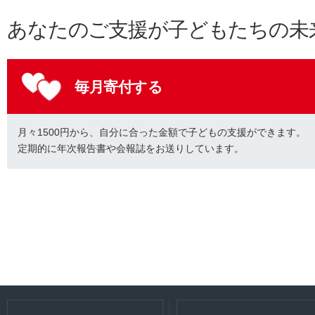
あなたのご支援が子どもたちの未
毎月寄付する
月々1500円から、自分に合った金額で子どもの支援ができます。
定期的に年次報告書や会報誌をお送りしています。