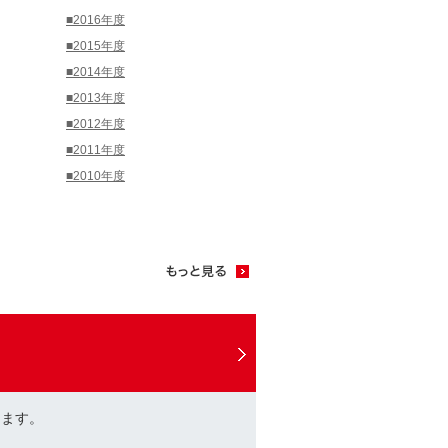
■2016年度
■2015年度
■2014年度
■2013年度
■2012年度
■2011年度
■2010年度
けます。