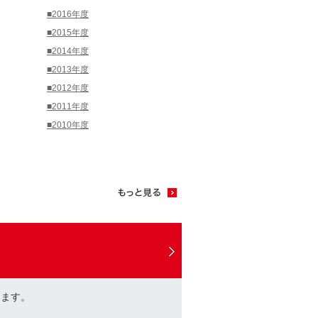
■2016年度
■2015年度
■2014年度
■2013年度
■2012年度
■2011年度
■2010年度
けます。