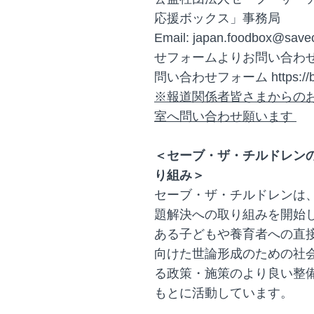
応援ボックス」事務局
Email: japan.foodbox@s
せフォームよりお問い合わ
問い合わせフォーム https://bit
※報道関係者皆さまからの
室へ問い合わせ願います
＜セーブ・ザ・チルドレン
り組み＞
セーブ・ザ・チルドレンは、
題解決への取り組みを開始
ある子どもや養育者への直
向けた世論形成のための社
る政策・施策のより良い整備
もとに活動しています。