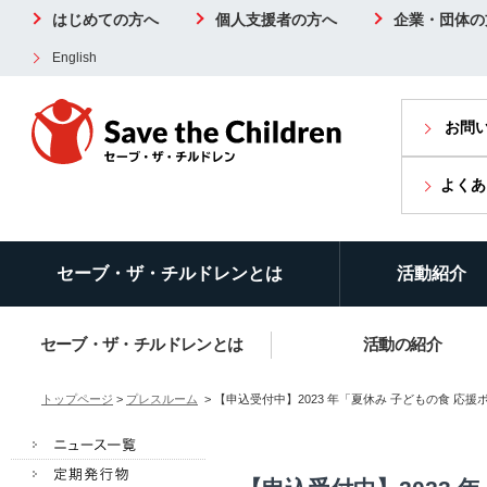
はじめての方へ
個人支援者の方へ
企業・団体の
English
お問
よくあ
セーブ・ザ・チルドレンとは
活動紹介
セーブ・ザ・チルドレンとは
活動の紹介
トップページ
>
プレスルーム
> 【申込受付中】2023 年「夏休み 子どもの食 