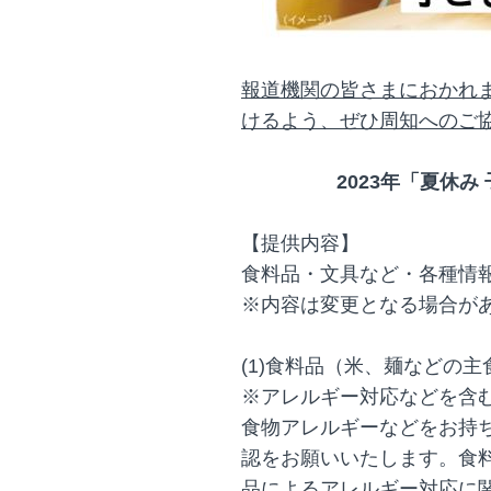
報道機関の皆さまにおかれ
けるよう、ぜひ周知へのご
2023年「夏休み
【提供内容】
食料品・文具など・各種情報
※内容は変更となる場合が
(1)食料品（米、麺などの
※アレルギー対応などを含
食物アレルギーなどをお持
認をお願いいたします。食
品によるアレルギー対応に