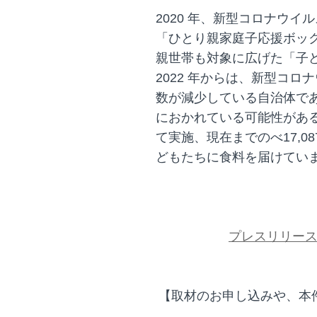
2020 年、新型コロナウ
「ひとり親家庭子応援ボック
親世帯も対象に広げた「子ど
2022 年からは、新型コ
数が減少している自治体で
におかれている可能性があ
て実施、現在までのべ17,0
どもたちに食料を届けてい
プレスリリー
【取材のお申し込みや、本