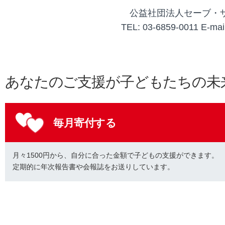
公益社団法人セーブ・
TEL: 03-6859-0011 E-mail
あなたのご支援が子どもたちの未
毎月寄付する
月々1500円から、自分に合った金額で子どもの支援ができます。
定期的に年次報告書や会報誌をお送りしています。