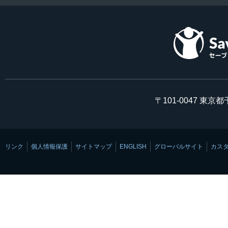
〒101-0047 東京
リンク
個人情報保護
サイトマップ
ENGLISH
グローバルサイト
カス