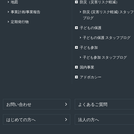
地図
防災（災害リスク軽減）
事業計画/事業報告
防災 (災害リスク軽減) スタッフ
ブログ
定期発行物
子どもの保護
子どもの保護 スタッフブログ
子ども参加
子ども参加 スタッフブログ
国内事業
アドボカシー
お問い合わせ
よくあるご質問
はじめての方へ
法人の方へ