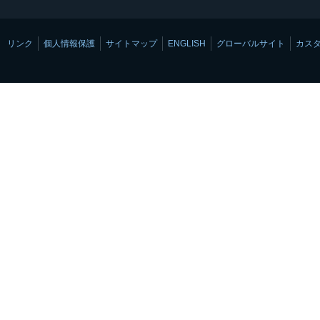
リンク
個人情報保護
サイトマップ
ENGLISH
グローバルサイト
カス