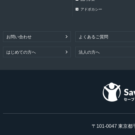
アドボカシー
お問い合わせ
よくあるご質問
はじめての方へ
法人の方へ
〒101-0047 東京