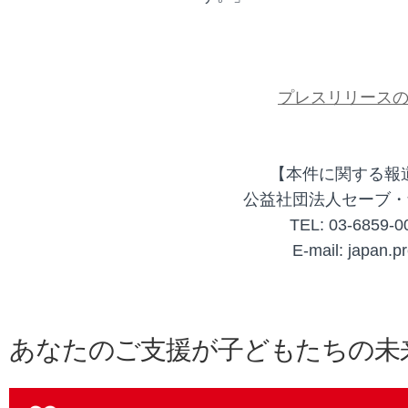
プレスリリース
【本件に関する報
公益社団法人セーブ・
TEL: 03-6859-
E-mail: japan.p
あなたのご支援が子どもたちの未