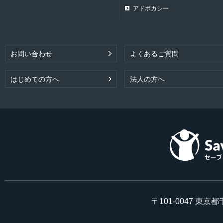
アドボカシー
お問い合わせ
よくあるご質問
はじめての方へ
法人の方へ
〒101-0047 東京