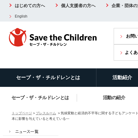
はじめての方へ
個人支援者の方へ
企業・団体の
English
お問
よくあ
セーブ・ザ・チルドレンとは
活動紹介
セーブ・ザ・チルドレンとは
活動の紹介
トップページ
>
プレスルーム
> 気候変動と経済的不平等に関する子どもアンケー
本に影響を与えていると考えている―