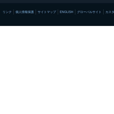
リンク
個人情報保護
サイトマップ
ENGLISH
グローバルサイト
カス