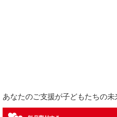
あなたのご支援が子どもたちの未