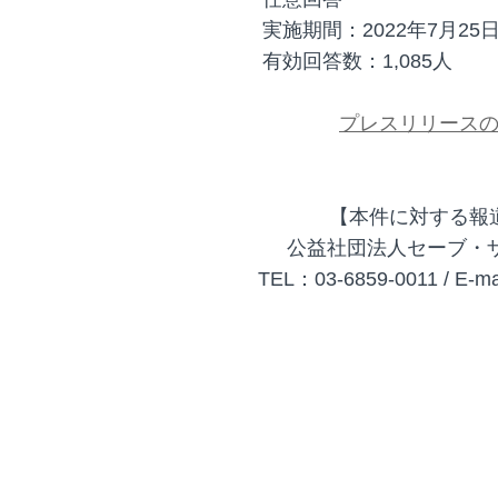
実施期間：2022年7月25
有効回答数：1,085人
プレスリリース
【本件に対する報
公益社団法人セーブ・
TEL：03-6859-0011 / E-mai