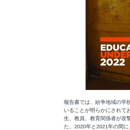
報告書では、紛争地域の学
いることが明らかにされてお
生、教員、教育関係者が攻
た、2020年と2021年の