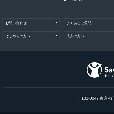
お問い合わせ
よくあるご質問
はじめての方へ
法人の方へ
〒101-0047 東京