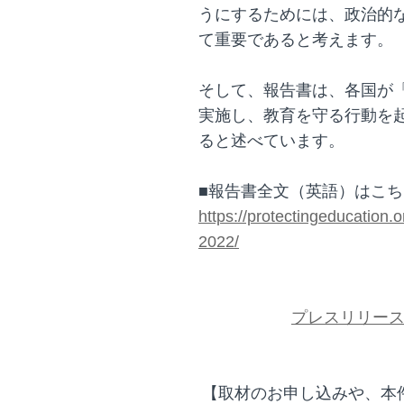
うにするためには、政治的
て重要であると考えます。
そして、報告書は、各国が
実施し、教育を守る行動を
ると述べています。
■報告書全文（英語）はこち
https://protectingeducation.
2022/
プレスリリー
【取材のお申し込みや、本