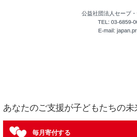
公益社団法人セーブ・
TEL: 03-6859
E-mail: japan.p
あなたのご支援が子どもたちの未
毎月寄付する