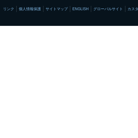
リンク
個人情報保護
サイトマップ
ENGLISH
グローバルサイト
カス