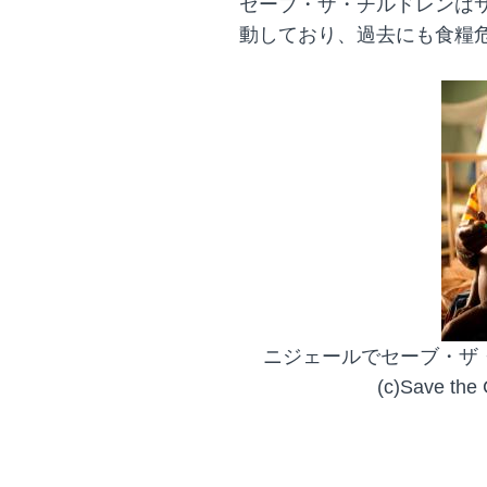
セーブ・ザ・チルドレンはサ
動しており、過去にも食糧
ニジェールでセーブ・ザ
(c)Save the 