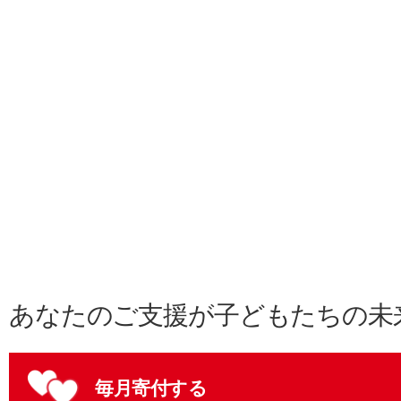
あなたのご支援が子どもたちの未
毎月寄付する