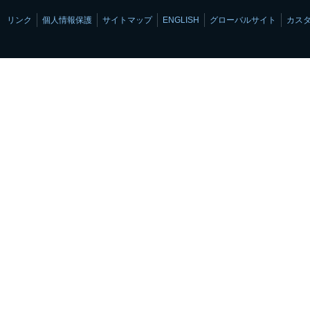
リンク
個人情報保護
サイトマップ
ENGLISH
グローバルサイト
カス