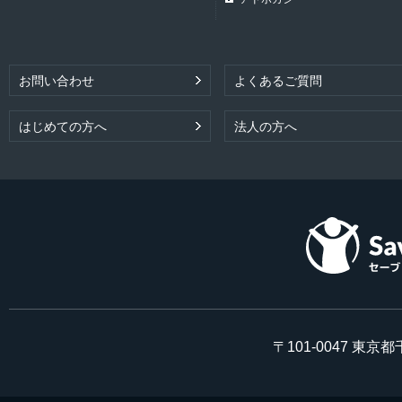
お問い合わせ
よくあるご質問
はじめての方へ
法人の方へ
〒101-0047 東京