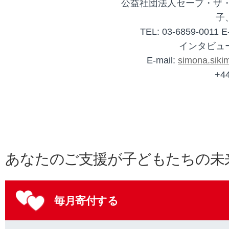
公益社団法人セーブ・ザ・
子
TEL: 03-6859-0011 E
インタビュ
E-mail:
simona.siki
+4
あなたのご支援が子どもたちの未
毎月寄付する