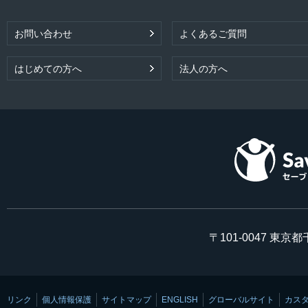
お問い合わせ
よくあるご質問
はじめての方へ
法人の方へ
〒101-0047 東京
リンク
個人情報保護
サイトマップ
ENGLISH
グローバルサイト
カス