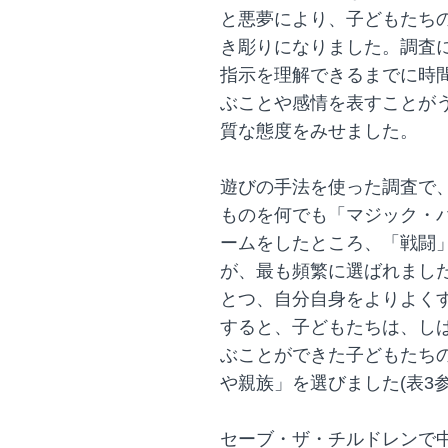
と悪夢により、子どもたち
き彫りになりました。調査
指示を理解できるまでに時
ぶことや感情を表すことが
質な態度をみせました。
遊びの手法を使った調査で
ものを何でも「マジック・バ
ームをしたところ、「戦闘」
が、最も頻繁に選ばれました
とつ、自分自身をよりよく
すると、子どもたちは、し
ぶことができた子どもたち
や親族」を選びました(表3参
セーブ・ザ・チルドレンで