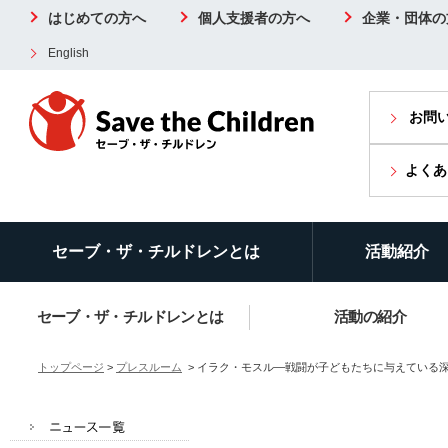
はじめての方へ
個人支援者の方へ
企業・団体の
English
お問
よくあ
セーブ・ザ・チルドレンとは
活動紹介
セーブ・ザ・チルドレンとは
活動の紹介
トップページ
>
プレスルーム
> イラク・モスル―戦闘が子どもたちに与えている