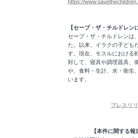
https://www.savethechildren
【セーブ・ザ・チルドレン
セーブ・ザ・チルドレンは、
た。以来、イラクの子ども
す。現在、モスルにおける
対して、寝具や調理器具、
や、食料・生計、水・衛生
います。
プレスリ
【本件に関する報