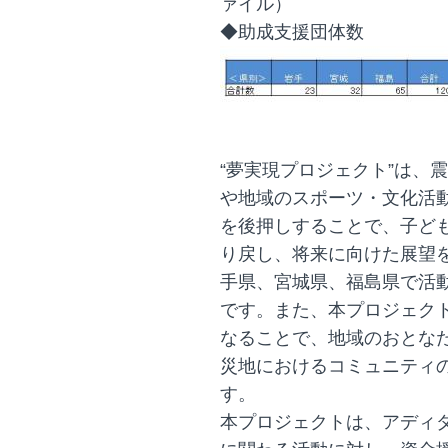
ァイル）
◆助成支援団体数
“夢実現プロジェクト”は、
や地域のスポーツ・文化活
を後押しすることで、子ど
り戻し、将来に向けた展望
手県、宮城県、福島県で活
です。また、本プロジェク
なることで、地域のおとな
災地におけるコミュニティ
す。
本プロジェクトは、アディ