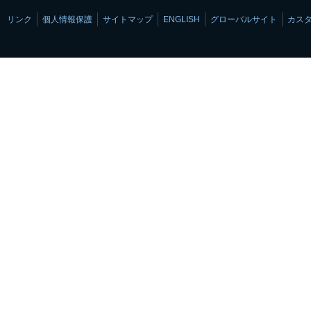
リンク
個人情報保護
サイトマップ
ENGLISH
グローバルサイト
カス