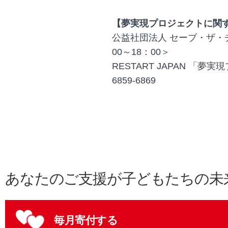
【夢実現プロジェクトに関
公益社団法人 セーブ・ザ・
00～18：00＞
RESTART JAPAN 「夢
6859-6869
あなたのご支援が子どもたちの未
毎月寄付する