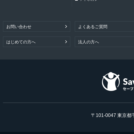
お問い合わせ
よくあるご質問
はじめての方へ
法人の方へ
〒101-0047 東京