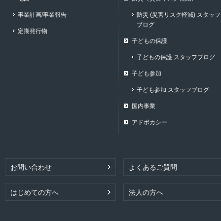
事業計画/事業報告
防災 (災害リスク軽減) スタッフ
ブログ
定期発行物
子どもの保護
子どもの保護 スタッフブログ
子ども参加
子ども参加 スタッフブログ
国内事業
アドボカシー
お問い合わせ
よくあるご質問
はじめての方へ
法人の方へ