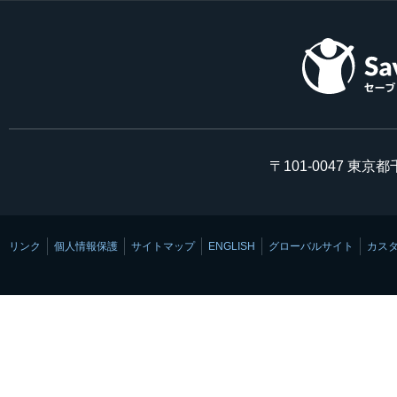
〒101-0047 東京
リンク
個人情報保護
サイトマップ
ENGLISH
グローバルサイト
カス