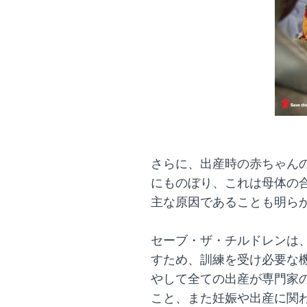
さらに、出産時の赤ちゃんの
にものぼり、これは母体の
主な原因であることも明ら
セーブ・ザ・チルドレンは
すため、訓練を受け必要な
やして全ての出産が専門家
こと、また妊娠や出産に関