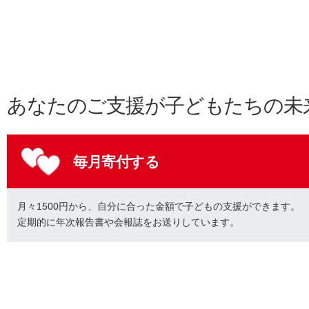
あなたのご支援が子どもたちの未
毎月寄付する
月々1500円から、自分に合った金額で子どもの支援ができます。
定期的に年次報告書や会報誌をお送りしています。