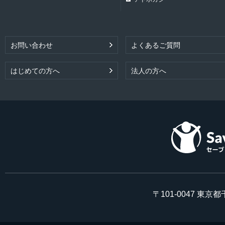
お問い合わせ
よくあるご質問
はじめての方へ
法人の方へ
〒101-0047 東京