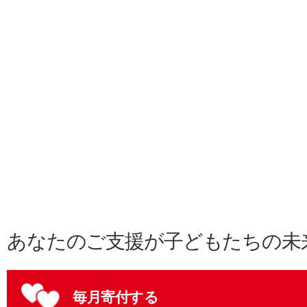
あなたのご支援が子どもたちの未
毎月寄付する