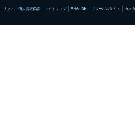
リンク
個人情報保護
サイトマップ
ENGLISH
グローバルサイト
カス