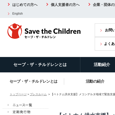
はじめての方へ
個人支援者の方へ
企業・団体の
English
お問
よくあ
セーブ・ザ・チルドレンとは
活動紹介
セーブ・ザ・チルドレンとは
活動の紹介
トップページ
>
プレスルーム
> 【ベトナム洪水支援】メコンデルタ地域で緊急支援