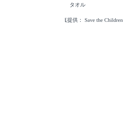
タオル
写真提供： Save the Children