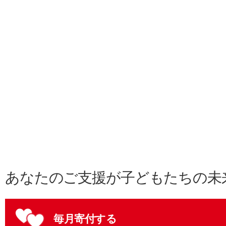
あなたのご支援が子どもたちの未
毎月寄付する