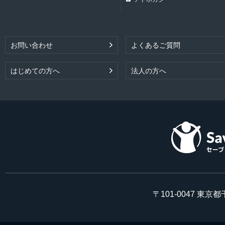
お問い合わせ
よくあるご質問
はじめての方へ
法人の方へ
〒101-0047 東京