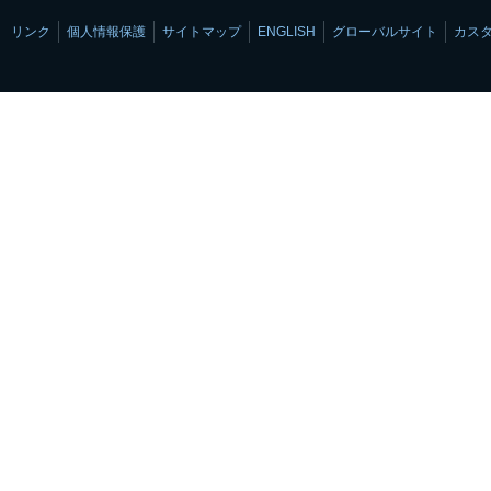
リンク
個人情報保護
サイトマップ
ENGLISH
グローバルサイト
カス