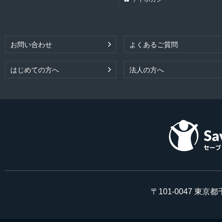
お問い合わせ
よくあるご質問
はじめての方へ
法人の方へ
〒101-0047 東京