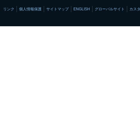
リンク
個人情報保護
サイトマップ
ENGLISH
グローバルサイト
カス