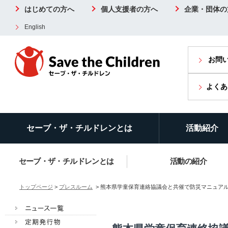
はじめての方へ
個人支援者の方へ
企業・団体の
English
お問
よくあ
セーブ・ザ・チルドレンとは
活動紹介
セーブ・ザ・チルドレンとは
活動の紹介
トップページ
>
プレスルーム
> 熊本県学童保育連絡協議会と共催で防災マニュア