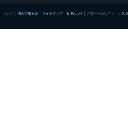
リンク
個人情報保護
サイトマップ
ENGLISH
グローバルサイト
カス