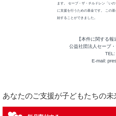
ます。 セーブ・ザ・チルドレン「いの
に支援を行うための基金です。 この基
始することができました。
【本件に関する報
公益社団法人セーブ・
TEL:
E-mail: pre
あなたのご支援が子どもたちの未