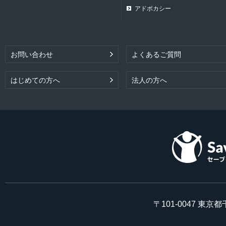
アドボカシー
お問い合わせ
よくあるご質問
はじめての方へ
法人の方へ
〒101-0047 東京