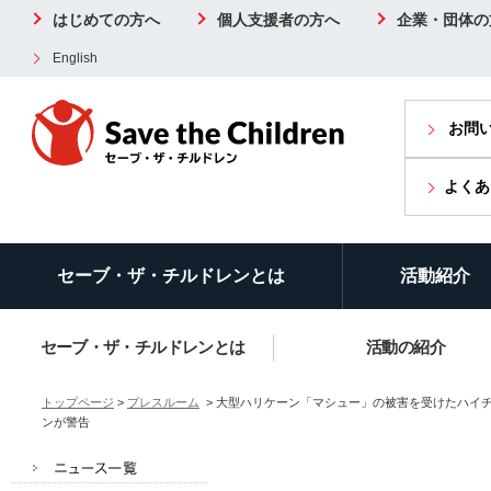
はじめての方へ
個人支援者の方へ
企業・団体の
English
お問
よくあ
セーブ・ザ・チルドレンとは
活動紹介
セーブ・ザ・チルドレンとは
活動の紹介
トップページ
>
プレスルーム
> 大型ハリケーン「マシュー」の被害を受けたハイチ
ンが警告