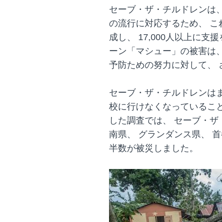
セーブ・ザ・チルドレンは、
の流行に対応するため、 こ
成し、 17,000人以上に
ーン「マシュー」の被害は
予防ための努力に対して、
セーブ・ザ・チルドレンはま
校に行けなくなっているこ
した調査では、 セーブ・
南県、 グランダンス県、 
半数が被災しました。