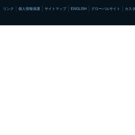
リンク
個人情報保護
サイトマップ
ENGLISH
グローバルサイト
カス