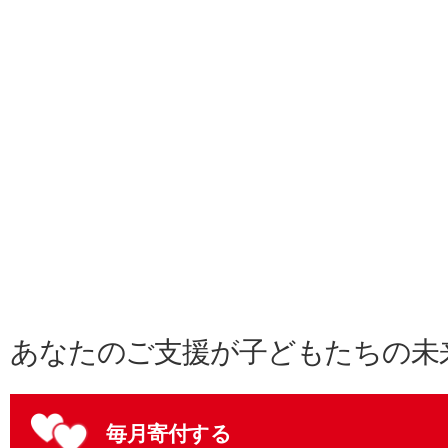
あなたのご支援が子どもたちの未
毎月寄付する