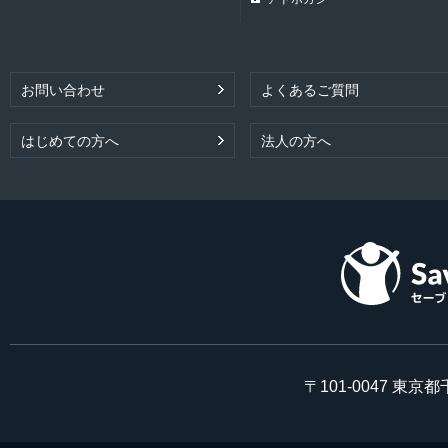
お問い合わせ
よくあるご質問
はじめての方へ
法人の方へ
〒101-0047 東京