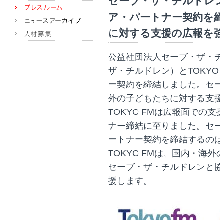
セーブ・ザ・チルドレン
ア・パートナー契約を
に対する支援の広報を
公益社団法人セーブ・ザ・
ザ・チルドレン）とTOKY
ー契約を締結しました。セ
外の子どもたちに対する支
TOKYO FMは広報面で
ナー締結に至りました。セ
ートナー契約を締結するのは
TOKYO FMは、国内・
セーブ・ザ・チルドレンと
援します。