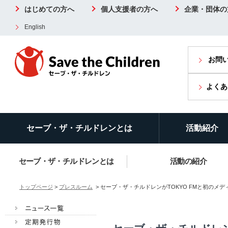
はじめての方へ
個人支援者の方へ
企業・団体の
English
お問
よくあ
セーブ・ザ・チルドレンとは
活動紹介
セーブ・ザ・チルドレンとは
活動の紹介
トップページ
>
プレスルーム
> セーブ・ザ・チルドレンがTOKYO FMと初の