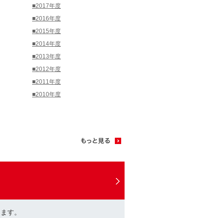
■2017年度
■2016年度
■2015年度
■2014年度
■2013年度
■2012年度
■2011年度
■2010年度
けます。