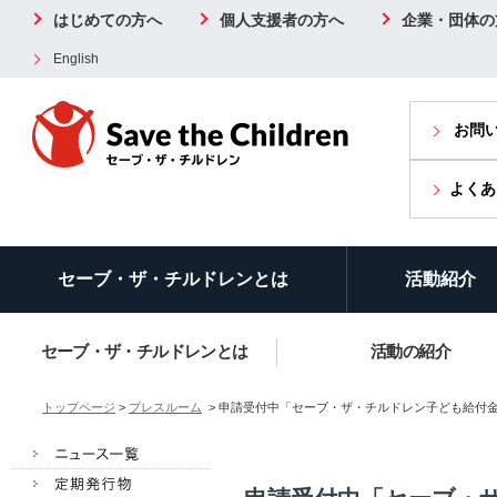
はじめての方へ
個人支援者の方へ
企業・団体の
English
お問
よくあ
セーブ・ザ・チルドレンとは
活動紹介
セーブ・ザ・チルドレンとは
活動の紹介
トップページ
>
プレスルーム
> 申請受付中「セーブ・ザ・チルドレン子ども給付金