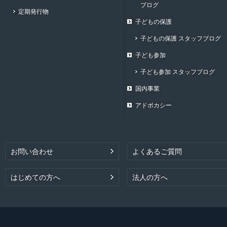
ブログ
定期発行物
子どもの保護
子どもの保護 スタッフブログ
子ども参加
子ども参加 スタッフブログ
国内事業
アドボカシー
お問い合わせ
よくあるご質問
はじめての方へ
法人の方へ