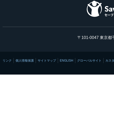
〒101-0047 東京
リンク
個人情報保護
サイトマップ
ENGLISH
グローバルサイト
カス