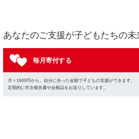
あなたのご支援が子どもたちの未
毎月寄付する
月々1500円から、自分に合った金額で子どもの支援ができます。
定期的に年次報告書や会報誌をお送りしています。