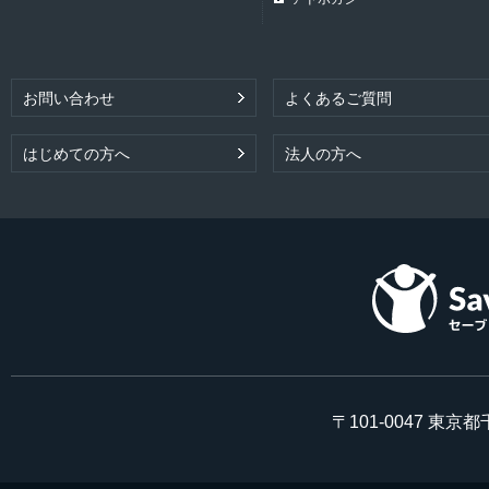
お問い合わせ
よくあるご質問
はじめての方へ
法人の方へ
〒101-0047 東京