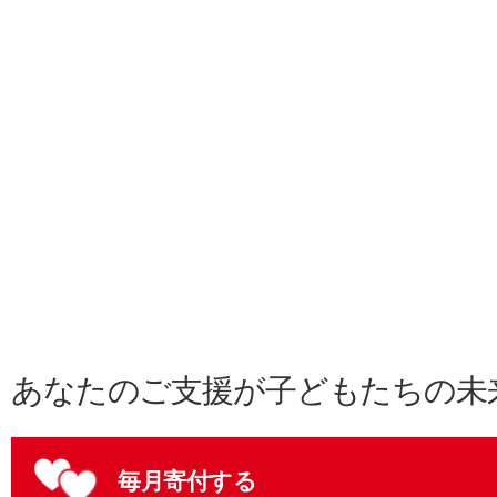
あなたのご支援が子どもたちの未
毎月寄付する