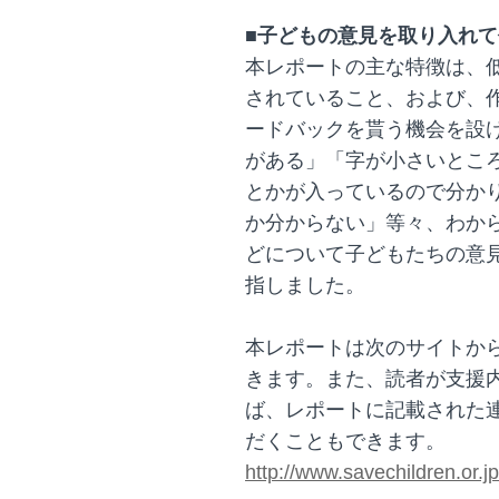
■子どもの意見を取り入れ
本レポートの主な特徴は、
されていること、および、
ードバックを貰う機会を設
がある」「字が小さいとこ
とかが入っているので分か
か分からない」等々、わか
どについて子どもたちの意
指しました。
本レポートは次のサイトか
きます。また、読者が支援
ば、レポートに記載された
だくこともできます。
http://www.savechildren.or.