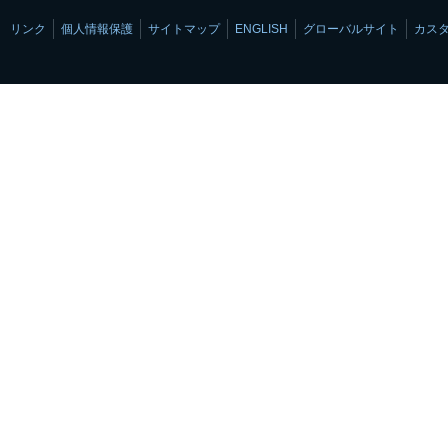
リンク
個人情報保護
サイトマップ
ENGLISH
グローバルサイト
カス