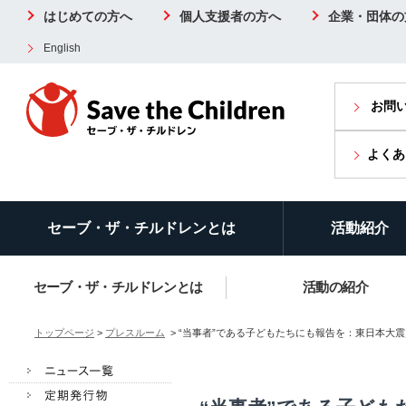
はじめての方へ
個人支援者の方へ
企業・団体の
English
お問
よくあ
セーブ・ザ・チルドレンとは
活動紹介
セーブ・ザ・チルドレンとは
活動の紹介
トップページ
>
プレスルーム
> “当事者”である子どもたちにも報告を：東日本大震