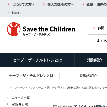
はじめての方へ
個人支援者の方へ
企業・団体の
English
お問
よくあ
セーブ・ザ・チルドレンとは
活動紹介
セーブ・ザ・チルドレンとは
活動の紹介
トップページ
>
プレスルーム
> 国内外の子どもの権利に関する参院選政党アンケ