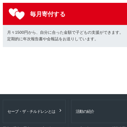
毎月寄付する
月々1500円から、自分に合った金額で子どもの支援ができます。
定期的に年次報告書や会報誌をお送りしています。
セーブ・ザ・チルドレンとは
活動の紹介