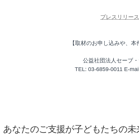
プレスリリー
【取材のお申し込みや、本
公益社団法人セーブ・
TEL: 03-6859-0011 E-mail
あなたのご支援が子どもたちの未