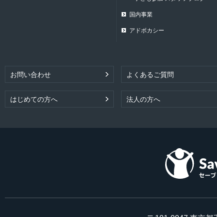
国内事業
アドボカシー
お問い合わせ
よくあるご質問
はじめての方へ
法人の方へ