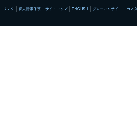
リンク
個人情報保護
サイトマップ
ENGLISH
グローバルサイト
カス