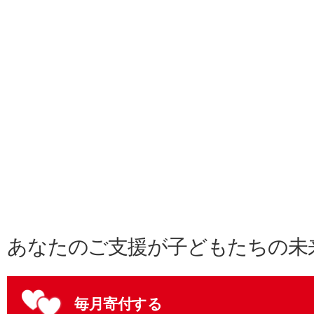
あなたのご支援が子どもたちの未
毎月寄付する