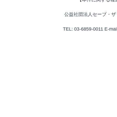
公益社団法人セーブ・ザ
TEL: 03-6859-0011 E-mail