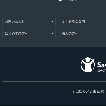
お問い合わせ
よくあるご質問
はじめての方へ
法人の方へ
〒101-0047 東京