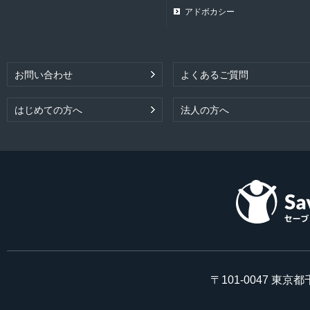
アドボカシー
お問い合わせ
よくあるご質問
はじめての方へ
法人の方へ
〒101-0047 東京