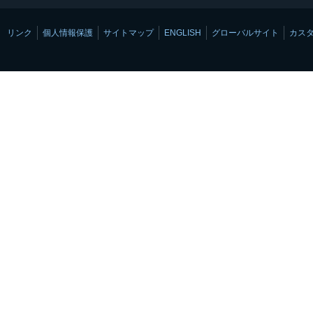
リンク
個人情報保護
サイトマップ
ENGLISH
グローバルサイト
カス