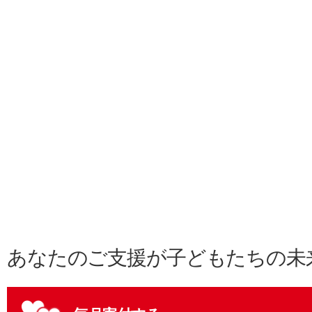
あなたのご支援が子どもたちの未