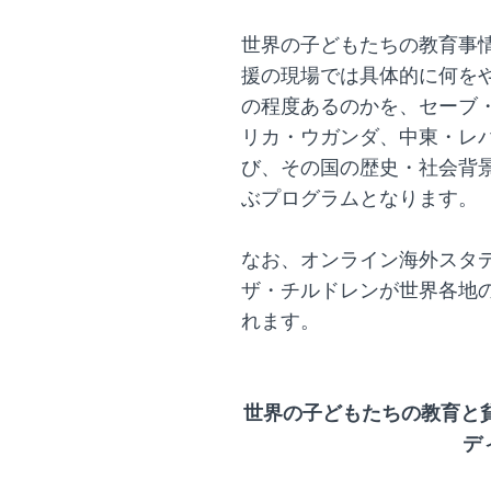
世界の子どもたちの教育事
援の現場では具体的に何を
の程度あるのかを、セーブ
リカ・ウガンダ、中東・レ
び、その国の歴史・社会背
ぶプログラムとなります。
なお、オンライン海外スタデ
ザ・チルドレンが世界各地
れます。
世界の子どもたちの教育と
デ