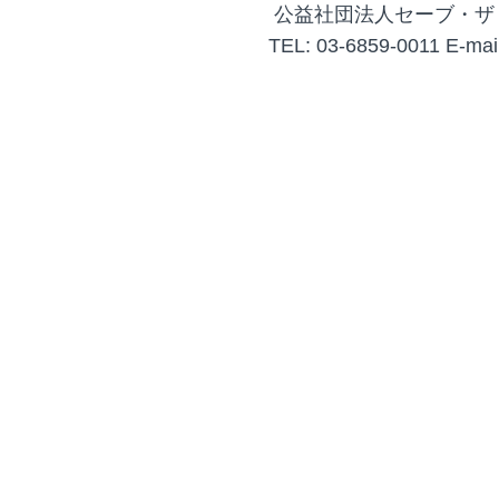
公益社団法人セーブ・ザ
TEL: 03-6859-0011 E-mail