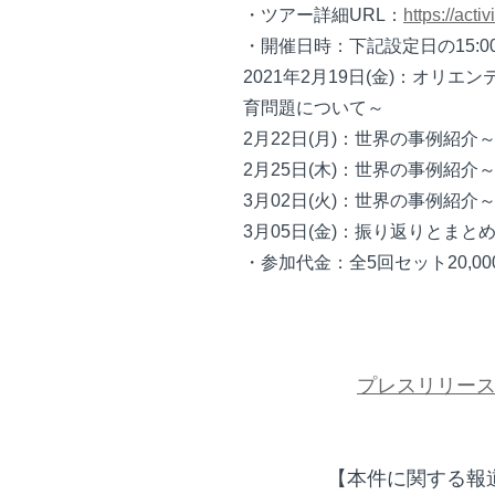
・ツアー詳細URL：
https://act
・開催日時：下記設定日の15:00～
2021年2月19日(金)：オリ
育問題について～
2月22日(月)：世界の事例紹
2月25日(木)：世界の事例紹
3月02日(火)：世界の事例紹
3月05日(金)：振り返りとま
・参加代金：全5回セット20,00
プレスリリー
【本件に関する報