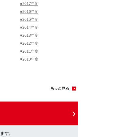
■2017年度
■2016年度
■2015年度
■2014年度
■2013年度
■2012年度
■2011年度
■2010年度
けます。