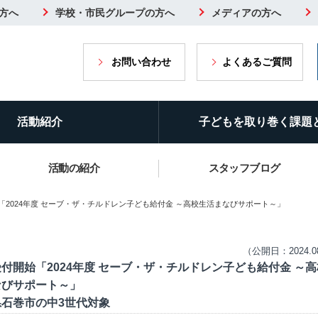
方へ
学校・市民グループの方へ
メディアの方へ
お問い合わせ
よくあるご質問
活動紹介
子どもを取り巻く課題
活動の紹介
スタッフブログ
「2024年度 セーブ・ザ・チルドレン子ども給付金 ～高校生活まなびサポート～」
（公開日：2024.0
付開始「2024年度 セーブ・ザ・チルドレン子ども給付金 ～
なびサポート～」
県石巻市の中3世代対象