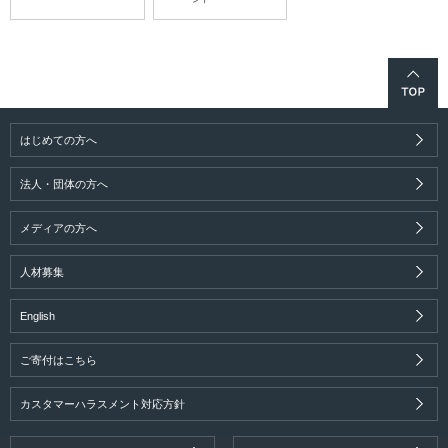
はじめての方へ
法人・団体の方へ
メディアの方へ
人材募集
English
ご寄付はこちら
カスタマーハラスメント対応方針